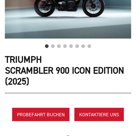
TRIUMPH
SCRAMBLER 900 ICON EDITION
(2025)
PROBEFAHRT BUCHEN
KONTAKTIERE UNS