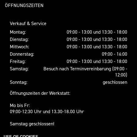
ÖFFNUNGSZEITEN
Verkauf & Service
Montag:
09:00 - 13:00 und 13:30 - 18:00
Dienstag:
09:00 - 13:00 und 13:30 - 18:00
Mittwoch:
09:00 - 13:00 und 13:30 - 18:00
Donnerstag:
09:00 - 16:00
Freitag:
09:00 - 13:00 und 13:30 - 18:00
Samstag:
Besuch nach Terminvereinbarung (09:00 -
12:00)
Sonntag:
geschlossen
Öffnungszeiten der Werkstatt:
Mo bis Fr:
09:00-12:30 Uhr und 13.30-18.00 Uhr
Samstag geschlossen!
USE OF COOKIES