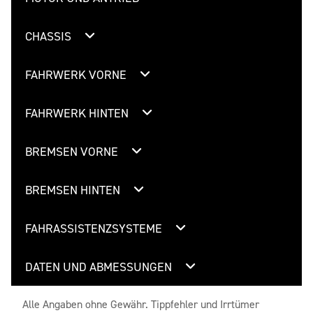
CHASSIS
FAHRWERK VORNE
FAHRWERK HINTEN
BREMSEN VORNE
BREMSEN HINTEN
FAHRASSISTENZSYSTEME
DATEN UND ABMESSUNGEN
Alle Angaben ohne Gewähr. Tippfehler und Irrtümer