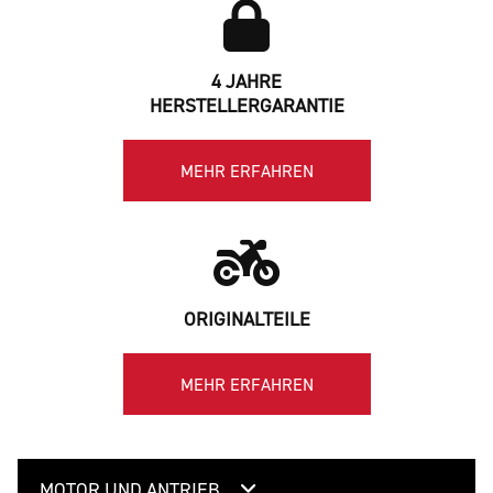
4 JAHRE
HERSTELLERGARANTIE
MEHR ERFAHREN
ORIGINALTEILE
MEHR ERFAHREN
MOTOR UND ANTRIEB