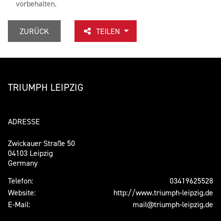
vorbehalten.
ZURÜCK
TEILEN
TRIUMPH LEIPZIG
ADRESSE
Zwickauer Straße 50
04103 Leipzig
Germany
Telefon:
03419625528
Website:
http://www.triumph-leipzig.de
E-Mail:
mail@triumph-leipzig.de