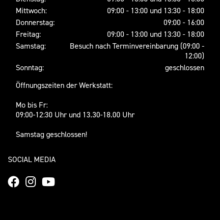
Mittwoch:
09:00 - 13:00 und 13:30 - 18:00
Donnerstag:
09:00 - 16:00
Freitag:
09:00 - 13:00 und 13:30 - 18:00
Samstag:
Besuch nach Terminvereinbarung (09:00 -
12:00)
Sonntag:
geschlossen
Öffnungszeiten der Werkstatt:
Mo bis Fr:
09:00-12:30 Uhr und 13.30-18.00 Uhr
Samstag geschlossen!
SOCIAL MEDIA