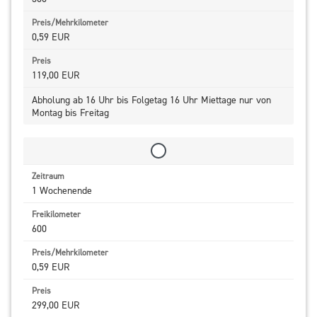
0,59 EUR
119,00 EUR
Abholung ab 16 Uhr bis Folgetag 16 Uhr Miettage nur von
Montag bis Freitag
1 Wochenende
600
0,59 EUR
299,00 EUR