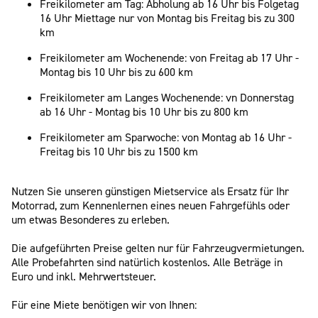
Freikilometer am Tag: Abholung ab 16 Uhr bis Folgetag
16 Uhr Miettage nur von Montag bis Freitag bis zu 300
km
Freikilometer am Wochenende: von Freitag ab 17 Uhr -
Montag bis 10 Uhr bis zu 600 km
Freikilometer am Langes Wochenende: vn Donnerstag
ab 16 Uhr - Montag bis 10 Uhr bis zu 800 km
Freikilometer am Sparwoche: von Montag ab 16 Uhr -
Freitag bis 10 Uhr bis zu 1500 km
Nutzen Sie unseren günstigen Mietservice als Ersatz für Ihr
Motorrad, zum Kennenlernen eines neuen Fahrgefühls oder
um etwas Besonderes zu erleben.
Die aufgeführten Preise gelten nur für Fahrzeugvermietungen.
Alle Probefahrten sind natürlich kostenlos. Alle Beträge in
Euro und inkl. Mehrwertsteuer.
Für eine Miete benötigen wir von Ihnen: