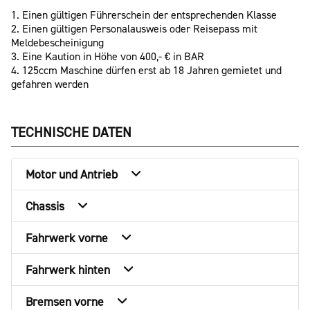
1. Einen gültigen Führerschein der entsprechenden Klasse
2. Einen gültigen Personalausweis oder Reisepass mit
Meldebescheinigung
3. Eine Kaution in Höhe von 400,- € in BAR
4. 125ccm Maschine dürfen erst ab 18 Jahren gemietet und
gefahren werden
TECHNISCHE DATEN
Motor und Antrieb
Chassis
Fahrwerk vorne
Fahrwerk hinten
Bremsen vorne