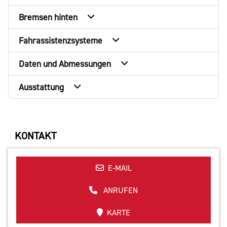
Bremsen hinten
Fahrassistenzsysteme
Daten und Abmessungen
Ausstattung
KONTAKT
E-MAIL
ANRUFEN
KARTE