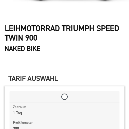
LEIHMOTORRAD TRIUMPH SPEED
TWIN 900
NAKED BIKE
TARIF AUSWAHL
1 Tag
300