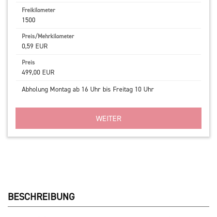
1500
0,59 EUR
499,00 EUR
Abholung Montag ab 16 Uhr bis Freitag 10 Uhr
WEITER
BESCHREIBUNG