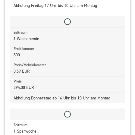
Abholung Freitag 17 Uhr bis 10 Uhr am Montag
1 Wochenende
800
0,59 EUR
394,00 EUR
Abholung Donnerstag ab 16 Uhr bis 10 Uhr am Montag
1 Sparwoche